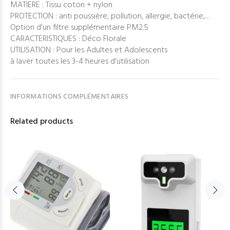
MATIERE : Tissu coton + nylon
PROTECTION : anti poussière, pollution, allergie, bactérie,…
Option d’un filtre supplémentaire PM2.5
CARACTERISTIQUES : Déco Florale
UTILISATION : Pour les Adultes et Adolescents
à laver toutes les 3-4 heures d’utilisation
INFORMATIONS COMPLÉMENTAIRES
Related products