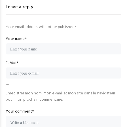
Leave a reply
Your email address will not be published.
*
Your name
*
E-Mail
*
Enregistrer mon nom, mon e-mail et mon site dans le navigateur
pour mon prochain commentaire.
Your comment
*