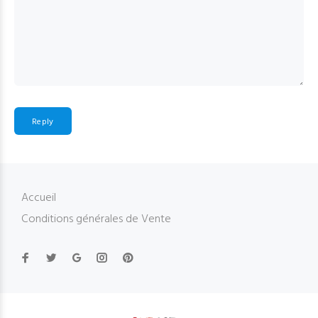
Reply
Accueil
Conditions générales de Vente